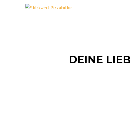
DEINE LIE