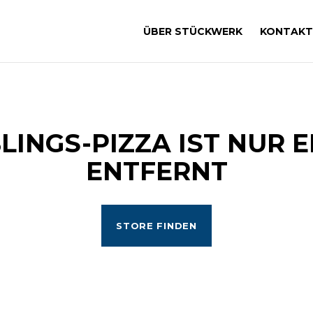
ÜBER STÜCKWERK
KONTAKT
BLINGS-PIZZA IST NUR E
ENTFERNT
STORE FINDEN