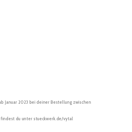
ab Januar 2023 bei deiner Bestellung zwischen
findest du unter stueckwerk.de/vytal