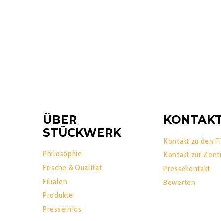
ÜBER
KONTAK
STÜCKWERK
Kontakt zu den Fi
Philosophie
Kontakt zur Zent
Frische & Qualität
Pressekontakt
Filialen
Bewerten
Produkte
Presseinfos