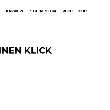
KARRIERE
SOCIALMEDIA
RECHTLICHES
INEN KLICK