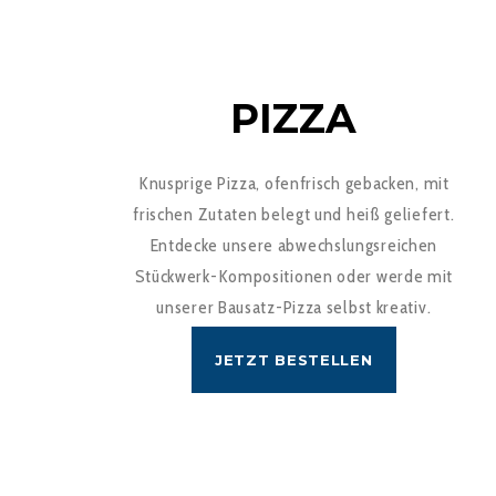
PIZZA
Knusprige Pizza, ofenfrisch gebacken, mit
frischen Zutaten belegt und heiß geliefert.
Entdecke unsere abwechslungsreichen
Stückwerk-Kompositionen oder werde mit
unserer Bausatz-Pizza selbst kreativ.
JETZT BESTELLEN