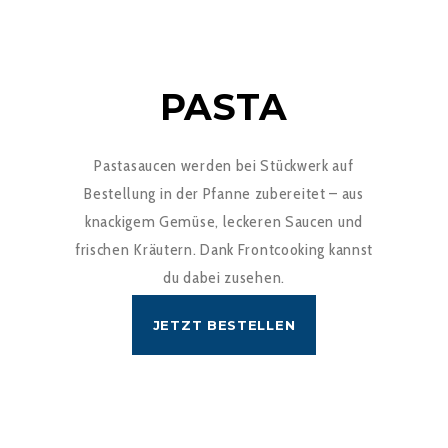
PASTA
Pastasaucen werden bei Stückwerk auf
Bestellung in der Pfanne zubereitet – aus
knackigem Gemüse, leckeren Saucen und
frischen Kräutern. Dank Frontcooking kannst
du dabei zusehen.
JETZT BESTELLEN