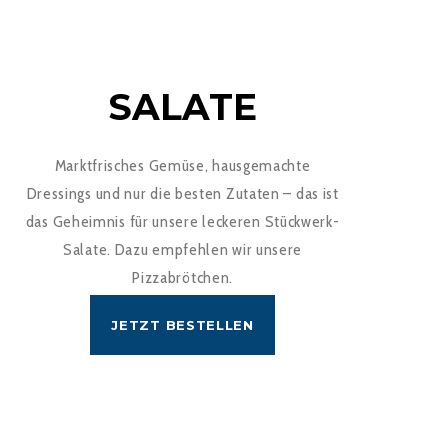
SALATE
Marktfrisches Gemüse, hausgemachte
Dressings und nur die besten Zutaten – das ist
das Geheimnis für unsere leckeren Stückwerk-
Salate. Dazu empfehlen wir unsere
Pizzabrötchen.
JETZT BESTELLEN