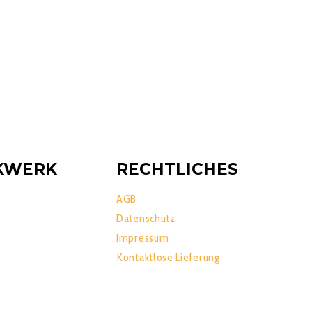
KWERK
RECHTLICHES
AGB
Datenschutz
Impressum
Kontaktlose Lieferung