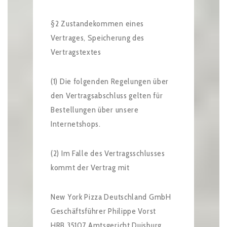
§2 Zustandekommen eines
Vertrages, Speicherung des
Vertragstextes
(1) Die folgenden Regelungen über
den Vertragsabschluss gelten für
Bestellungen über unsere
Internetshops.
(2) Im Falle des Vertragsschlusses
kommt der Vertrag mit
New York Pizza Deutschland GmbH
Geschäftsführer Philippe Vorst
HRB 35107 Amtsgericht Duisburg