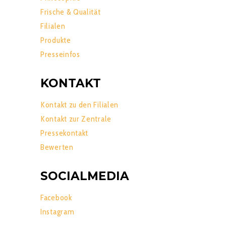
Frische & Qualität
Filialen
Produkte
Presseinfos
KONTAKT
Kontakt zu den Filialen
Kontakt zur Zentrale
Pressekontakt
Bewerten
SOCIALMEDIA
Facebook
Instagram