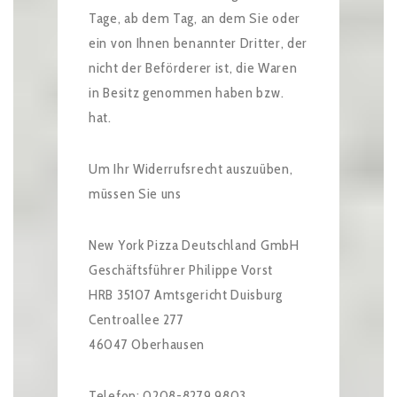
Tage, ab dem Tag, an dem Sie oder
ein von Ihnen benannter Dritter, der
nicht der Beförderer ist, die Waren
in Besitz genommen haben bzw.
hat.
Um Ihr Widerrufsrecht auszuüben,
müssen Sie uns
New York Pizza Deutschland GmbH
Geschäftsführer Philippe Vorst
HRB 35107 Amtsgericht Duisburg
Centroallee 277
46047 Oberhausen
Telefon: 0208-8279 9803