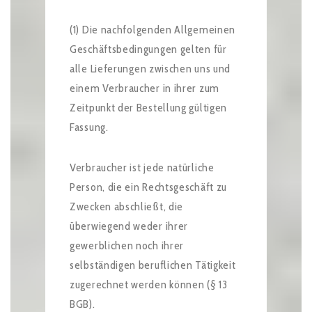
(1) Die nachfolgenden Allgemeinen
Geschäftsbedingungen gelten für
alle Lieferungen zwischen uns und
einem Verbraucher in ihrer zum
Zeitpunkt der Bestellung gültigen
Fassung.
Verbraucher ist jede natürliche
Person, die ein Rechtsgeschäft zu
Zwecken abschließt, die
überwiegend weder ihrer
gewerblichen noch ihrer
selbständigen beruflichen Tätigkeit
zugerechnet werden können (§ 13
BGB).