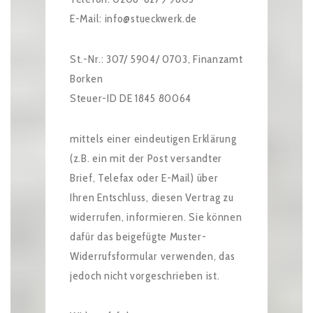
E-Mail: info@stueckwerk.de
St.-Nr.: 307/ 5904/ 0703, Finanzamt
Borken
Steuer-ID DE 1845 80064
mittels einer eindeutigen Erklärung
(z.B. ein mit der Post versandter
Brief, Telefax oder E-Mail) über
Ihren Entschluss, diesen Vertrag zu
widerrufen, informieren. Sie können
dafür das beigefügte Muster-
Widerrufsformular verwenden, das
jedoch nicht vorgeschrieben ist.