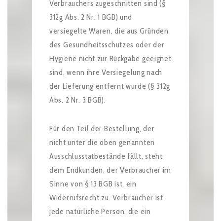
Verbrauchers zugeschnitten sind (§
312g Abs. 2 Nr. 1 BGB) und
versiegelte Waren, die aus Gründen
des Gesundheitsschutzes oder der
Hygiene nicht zur Rückgabe geeignet
sind, wenn ihre Versiegelung nach
der Lieferung entfernt wurde (§ 312g
Abs. 2 Nr. 3 BGB).
Für den Teil der Bestellung, der
nicht unter die oben genannten
Ausschlusstatbestände fällt, steht
dem Endkunden, der Verbraucher im
Sinne von § 13 BGB ist, ein
Widerrufsrecht zu. Verbraucher ist
jede natürliche Person, die ein