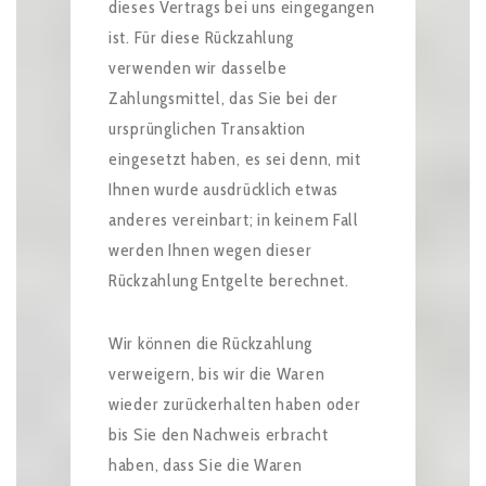
dieses Vertrags bei uns eingegangen
ist. Für diese Rückzahlung
verwenden wir dasselbe
Zahlungsmittel, das Sie bei der
ursprünglichen Transaktion
eingesetzt haben, es sei denn, mit
Ihnen wurde ausdrücklich etwas
anderes vereinbart; in keinem Fall
werden Ihnen wegen dieser
Rückzahlung Entgelte berechnet.
Wir können die Rückzahlung
verweigern, bis wir die Waren
wieder zurückerhalten haben oder
bis Sie den Nachweis erbracht
haben, dass Sie die Waren