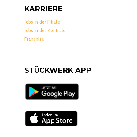
KARRIERE
Jobs in der Filiale
Jobs in der Zentrale
Franchise
STÜCKWERK APP