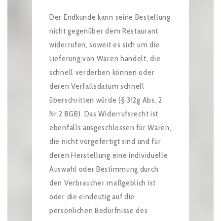
Der Endkunde kann seine Bestellung
nicht gegenüber dem Restaurant
widerrufen, soweit es sich um die
Lieferung von Waren handelt, die
schnell verderben können oder
deren Verfallsdatum schnell
überschritten würde (§ 312g Abs. 2
Nr.2 BGB). Das Widerrufsrecht ist
ebenfalls ausgeschlossen für Waren,
die nicht vorgefertigt sind und für
deren Herstellung eine individuelle
Auswahl oder Bestimmung durch
den Verbraucher maßgeblich ist
oder die eindeutig auf die
persönlichen Bedürfnisse des