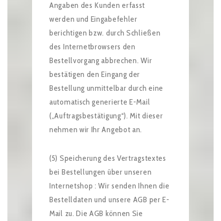
Angaben des Kunden erfasst
werden und Eingabefehler
berichtigen bzw. durch Schließen
des Internetbrowsers den
Bestellvorgang abbrechen. Wir
bestätigen den Eingang der
Bestellung unmittelbar durch eine
automatisch generierte E-Mail
(„Auftragsbestätigung“). Mit dieser
nehmen wir Ihr Angebot an.
(5) Speicherung des Vertragstextes
bei Bestellungen über unseren
Internetshop : Wir senden Ihnen die
Bestelldaten und unsere AGB per E-
Mail zu. Die AGB können Sie