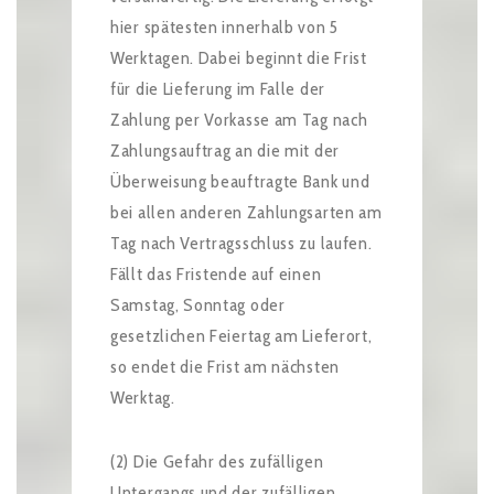
hier spätesten innerhalb von 5
Werktagen. Dabei beginnt die Frist
für die Lieferung im Falle der
Zahlung per Vorkasse am Tag nach
Zahlungsauftrag an die mit der
Überweisung beauftragte Bank und
bei allen anderen Zahlungsarten am
Tag nach Vertragsschluss zu laufen.
Fällt das Fristende auf einen
Samstag, Sonntag oder
gesetzlichen Feiertag am Lieferort,
so endet die Frist am nächsten
Werktag.
(2) Die Gefahr des zufälligen
Untergangs und der zufälligen