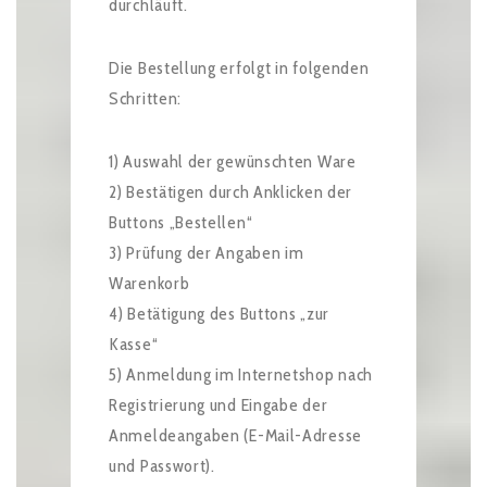
durchläuft.
Die Bestellung erfolgt in folgenden
Schritten:
1) Auswahl der gewünschten Ware
2) Bestätigen durch Anklicken der
Buttons „Bestellen“
3) Prüfung der Angaben im
Warenkorb
4) Betätigung des Buttons „zur
Kasse“
5) Anmeldung im Internetshop nach
Registrierung und Eingabe der
Anmeldeangaben (E-Mail-Adresse
und Passwort).