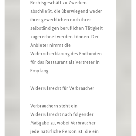
Rechtsgeschäft zu Zwecken
abschließt, die überwiegend weder
ihrer gewerblichen noch ihrer
selbständigen beruflichen Tätigkeit
zugerechnet werden können. Der
Anbieter nimmt die
Widerrufserklärung des Endkunden
für das Restaurant als Vertreter in
Empfang.
Widerrufsrecht für Verbraucher
Verbrauchern steht ein
Widerrufsrecht nach folgender
Maßgabe zu, wobei Verbraucher
jede natürliche Person ist, die ein