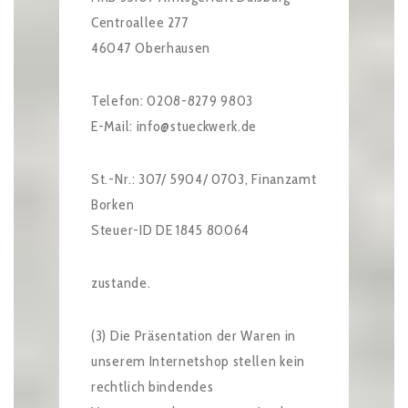
Centroallee 277
46047 Oberhausen
Telefon: 0208-8279 9803
E-Mail: info@stueckwerk.de
St.-Nr.: 307/ 5904/ 0703, Finanzamt
Borken
Steuer-ID DE 1845 80064
zustande.
(3) Die Präsentation der Waren in
unserem Internetshop stellen kein
rechtlich bindendes