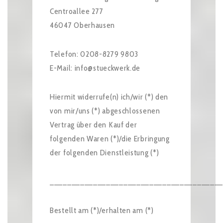
Centroallee 277
46047 Oberhausen
Telefon: 0208-8279 9803
E-Mail: info@stueckwerk.de
Hiermit widerrufe(n) ich/wir (*) den
von mir/uns (*) abgeschlossenen
Vertrag über den Kauf der
folgenden Waren (*)/die Erbringung
der folgenden Dienstleistung (*)
_______________________________________
Bestellt am (*)/erhalten am (*)