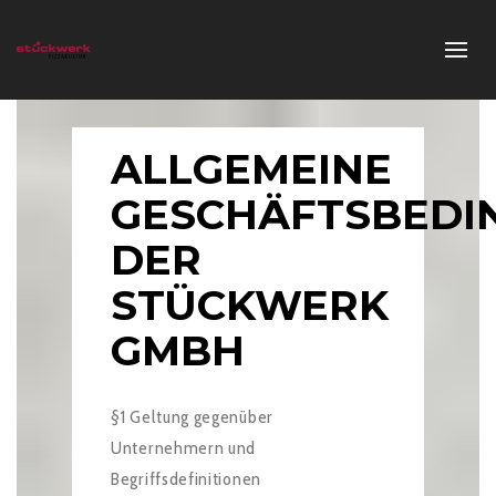
ALLGEMEINE
GESCHÄFTSBEDI
DER
STÜCKWERK
GMBH
§1 Geltung gegenüber
Unternehmern und
Begriffsdefinitionen