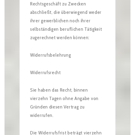
Rechtsgeschäft zu Zwecken
abschließt, die überwiegend weder
ihrer gewerblichen noch ihrer
selbständigen beruflichen Tätigkeit
zugerechnet werden können:
Widerrufsbelehrung
Widerrufsrecht
Sie haben das Recht, binnen
vierzehn Tagen ohne Angabe von
Gründen diesen Vertrag zu
widerrufen.
Die Widerrufsfrist beträgt vierzehn