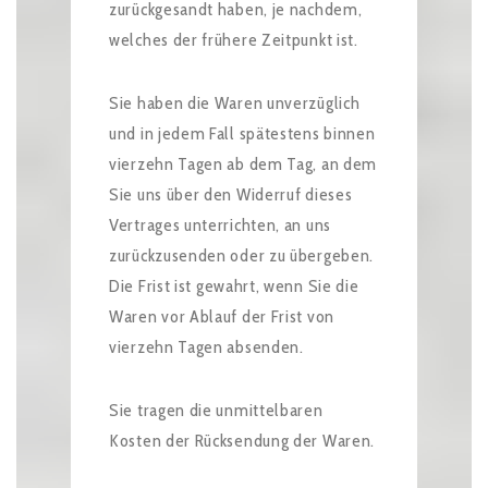
zurückgesandt haben, je nachdem,
welches der frühere Zeitpunkt ist.
Sie haben die Waren unverzüglich
und in jedem Fall spätestens binnen
vierzehn Tagen ab dem Tag, an dem
Sie uns über den Widerruf dieses
Vertrages unterrichten, an uns
zurückzusenden oder zu übergeben.
Die Frist ist gewahrt, wenn Sie die
Waren vor Ablauf der Frist von
vierzehn Tagen absenden.
Sie tragen die unmittelbaren
Kosten der Rücksendung der Waren.