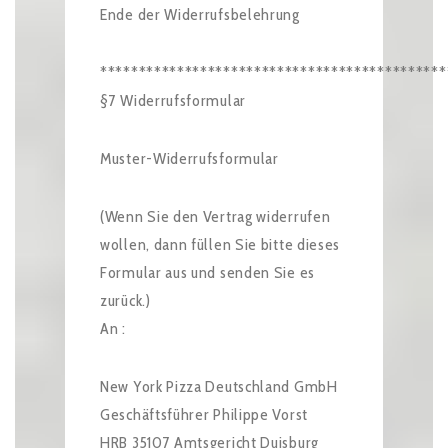
Ende der Widerrufsbelehrung
*********************************************
§7 Widerrufsformular
Muster-Widerrufsformular
(Wenn Sie den Vertrag widerrufen
wollen, dann füllen Sie bitte dieses
Formular aus und senden Sie es
zurück.)
An :
New York Pizza Deutschland GmbH
Geschäftsführer Philippe Vorst
HRB 35107 Amtsgericht Duisburg