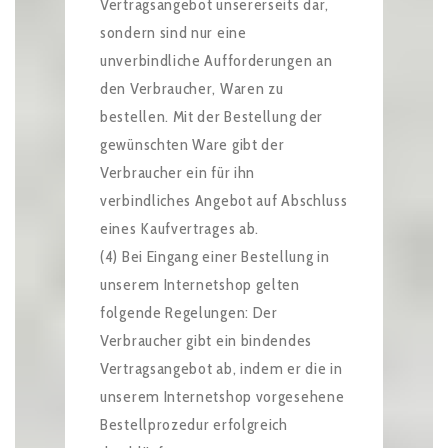
Vertragsangebot unsererseits dar,
sondern sind nur eine
unverbindliche Aufforderungen an
den Verbraucher, Waren zu
bestellen. Mit der Bestellung der
gewünschten Ware gibt der
Verbraucher ein für ihn
verbindliches Angebot auf Abschluss
eines Kaufvertrages ab.
(4) Bei Eingang einer Bestellung in
unserem Internetshop gelten
folgende Regelungen: Der
Verbraucher gibt ein bindendes
Vertragsangebot ab, indem er die in
unserem Internetshop vorgesehene
Bestellprozedur erfolgreich