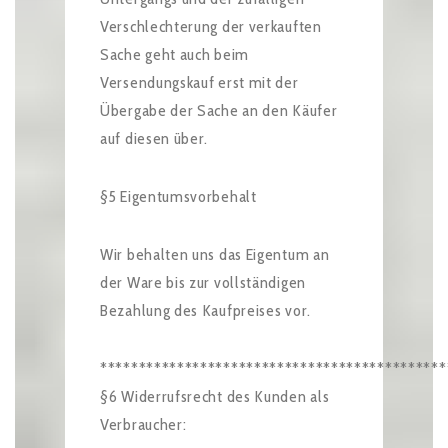
Verschlechterung der verkauften
Sache geht auch beim
Versendungskauf erst mit der
Übergabe der Sache an den Käufer
auf diesen über.
§5 Eigentumsvorbehalt
Wir behalten uns das Eigentum an
der Ware bis zur vollständigen
Bezahlung des Kaufpreises vor.
*********************************************
§6 Widerrufsrecht des Kunden als
Verbraucher: