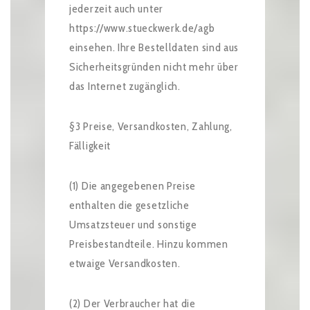
jederzeit auch unter
https://www.stueckwerk.de/agb
einsehen. Ihre Bestelldaten sind aus
Sicherheitsgründen nicht mehr über
das Internet zugänglich.
§3 Preise, Versandkosten, Zahlung,
Fälligkeit
(1) Die angegebenen Preise
enthalten die gesetzliche
Umsatzsteuer und sonstige
Preisbestandteile. Hinzu kommen
etwaige Versandkosten.
(2) Der Verbraucher hat die