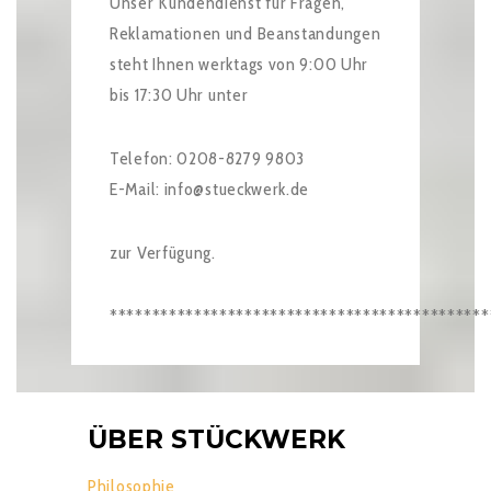
Unser Kundendienst für Fragen,
Reklamationen und Beanstandungen
steht Ihnen werktags von 9:00 Uhr
bis 17:30 Uhr unter
Telefon: 0208-8279 9803
E-Mail: info@stueckwerk.de
zur Verfügung.
*********************************************
ÜBER STÜCKWERK
Philosophie