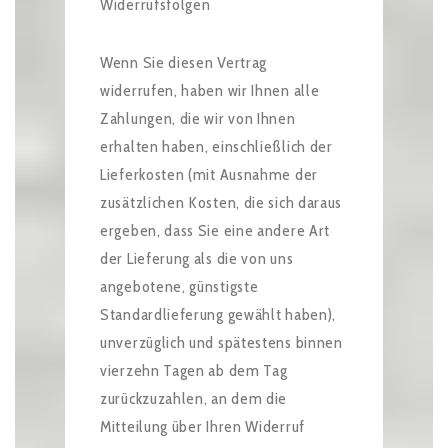
Widerrufsfolgen
Wenn Sie diesen Vertrag
widerrufen, haben wir Ihnen alle
Zahlungen, die wir von Ihnen
erhalten haben, einschließlich der
Lieferkosten (mit Ausnahme der
zusätzlichen Kosten, die sich daraus
ergeben, dass Sie eine andere Art
der Lieferung als die von uns
angebotene, günstigste
Standardlieferung gewählt haben),
unverzüglich und spätestens binnen
vierzehn Tagen ab dem Tag
zurückzuzahlen, an dem die
Mitteilung über Ihren Widerruf