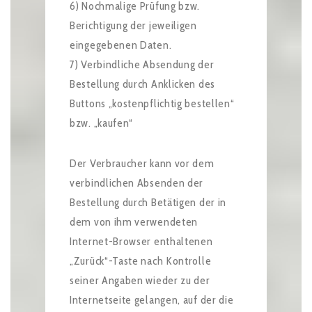
6) Nochmalige Prüfung bzw.
Berichtigung der jeweiligen
eingegebenen Daten.
7) Verbindliche Absendung der
Bestellung durch Anklicken des
Buttons „kostenpflichtig bestellen“
bzw. „kaufen“
Der Verbraucher kann vor dem
verbindlichen Absenden der
Bestellung durch Betätigen der in
dem von ihm verwendeten
Internet-Browser enthaltenen
„Zurück“-Taste nach Kontrolle
seiner Angaben wieder zu der
Internetseite gelangen, auf der die