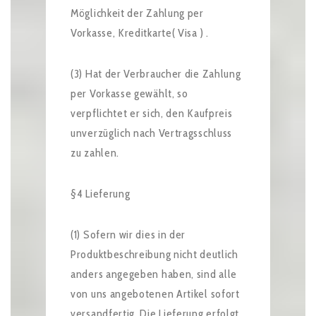
Möglichkeit der Zahlung per
Vorkasse, Kreditkarte( Visa ) .
(3) Hat der Verbraucher die Zahlung
per Vorkasse gewählt, so
verpflichtet er sich, den Kaufpreis
unverzüglich nach Vertragsschluss
zu zahlen.
§4 Lieferung
(1) Sofern wir dies in der
Produktbeschreibung nicht deutlich
anders angegeben haben, sind alle
von uns angebotenen Artikel sofort
versandfertig. Die Lieferung erfolgt