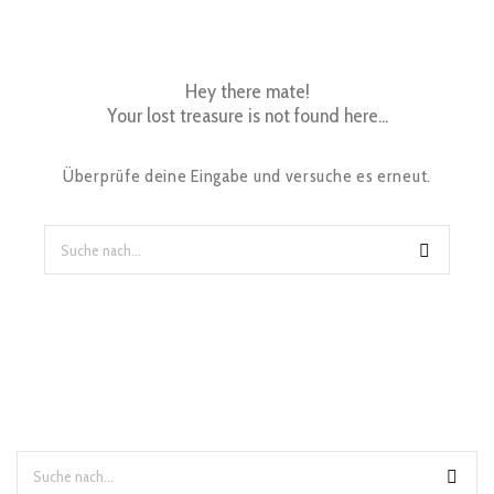
Hey there mate!
Your lost treasure is not found here...
Überprüfe deine Eingabe und versuche es erneut.