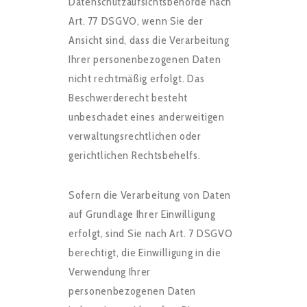
Datenschutzaufsichtsbehörde nach
Art. 77 DSGVO, wenn Sie der
Ansicht sind, dass die Verarbeitung
Ihrer personenbezogenen Daten
nicht rechtmäßig erfolgt. Das
Beschwerderecht besteht
unbeschadet eines anderweitigen
verwaltungsrechtlichen oder
gerichtlichen Rechtsbehelfs.
Sofern die Verarbeitung von Daten
auf Grundlage Ihrer Einwilligung
erfolgt, sind Sie nach Art. 7 DSGVO
berechtigt, die Einwilligung in die
Verwendung Ihrer
personenbezogenen Daten