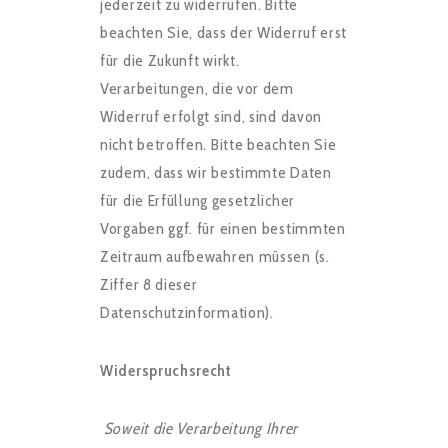
jederzeit zu widerrufen. Bitte
beachten Sie, dass der Widerruf erst
für die Zukunft wirkt.
Verarbeitungen, die vor dem
Widerruf erfolgt sind, sind davon
nicht betroffen. Bitte beachten Sie
zudem, dass wir bestimmte Daten
für die Erfüllung gesetzlicher
Vorgaben ggf. für einen bestimmten
Zeitraum aufbewahren müssen (s.
Ziffer 8 dieser
Datenschutzinformation).
Widerspruchsrecht
Soweit die Verarbeitung Ihrer