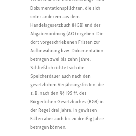
Dokumentationspflichten, die sich
unter anderem aus dem
Handelsgesetzbuch (HGB) und der
Abgabenordnung (AO) ergeben. Die
dort vorgeschriebenen Fristen zur
Aufbewahrung bzw. Dokumentation
betragen zwei bis zehn Jahre.
Schließlich richtet sich die
Speicherdauer auch nach den
gesetzlichen Verjährungsfristen, die
z. B. nach den §§ 195 ff. des
Bürgerlichen Gesetzbuches (BGB) in
der Regel drei Jahre, in gewissen
Fällen aber auch bis zu dreißig Jahre
betragen können.