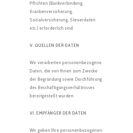
Pflichten (Bankverbindung,
Krankenversicherung,
Sozialversicherung, Steuerdaten
etc.) erforderlich sind.
V. QUELLEN DER DATEN
Wir verarbeiten personenbezogene
Daten, die von Ihnen zum Zwecke
der Begründung sowie Durchführung
des Beschäftigungsverhältnisses
bereitgestellt wurden.
VI. EMPFÄNGER DER DATEN
Wir geben Ihre personenbezogenen