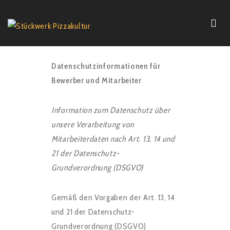
Datenschutzinformationen für
Bewerber und Mitarbeiter
Information zum Datenschutz über
unsere Verarbeitung von
Mitarbeiterdaten nach Art. 13, 14 und
21 der Datenschutz-
Grundverordnung (DSGVO)
Gemäß den Vorgaben der Art. 13, 14
und 21 der Datenschutz-
Grundverordnung (DSGVO)