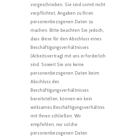
vorgeschrieben. Sie sind somit nicht
verpflichtet, Angaben zu Ihren
personenbezogenen Daten zu
machen. Bitte beachten Sie jedoch,
dass diese für den Abschluss eines
Beschäftigungsverhältnisses
(Arbeitsvertrag) mit uns erforderlich
sind. Soweit Sie uns keine
personenbezogenen Daten beim
Abschluss des
Beschäftigungsverhältnisses
bereitstellen, können wir kein
wirksames Beschäftigungsverhältnis
mit Ihnen schließen. Wir
empfehlen, nur solche
personenbezogenen Daten