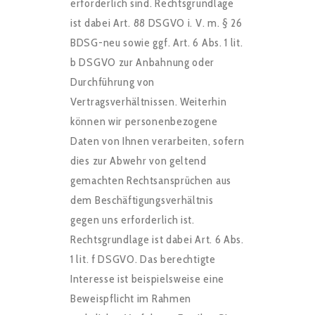
erforderlich sind. Rechtsgrundlage
ist dabei Art. 88 DSGVO i. V. m. § 26
BDSG-neu sowie ggf. Art. 6 Abs. 1 lit.
b DSGVO zur Anbahnung oder
Durchführung von
Vertragsverhältnissen. Weiterhin
können wir personenbezogene
Daten von Ihnen verarbeiten, sofern
dies zur Abwehr von geltend
gemachten Rechtsansprüchen aus
dem Beschäftigungsverhältnis
gegen uns erforderlich ist.
Rechtsgrundlage ist dabei Art. 6 Abs.
1 lit. f DSGVO. Das berechtigte
Interesse ist beispielsweise eine
Beweispflicht im Rahmen