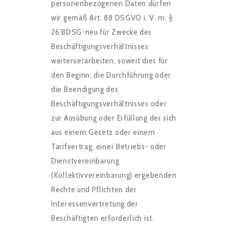
personenbezogenen Daten dürfen
wir gemäß Art. 88 DSGVO i. V. m. §
26 BDSG-neu für Zwecke des
Beschäftigungsverhältnisses
weiterverarbeiten, soweit dies für
den Beginn, die Durchführung oder
die Beendigung des
Beschäftigungsverhältnisses oder
zur Ausübung oder Erfüllung der sich
aus einem Gesetz oder einem
Tarifvertrag, einer Betriebs- oder
Dienstvereinbarung
(Kollektivvereinbarung) ergebenden
Rechte und Pflichten der
Interessenvertretung der
Beschäftigten erforderlich ist.