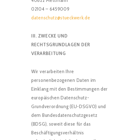
40822 Mettmann
02104 – 6459009
datenschutz@stueckwerk.de
III. ZWECKE UND
RECHTSGRUNDLAGEN DER
VERARBEITUNG
Wir verarbeiten Ihre
personenbezogenen Daten im
Einklang mit den Bestimmungen der
europäischen Datenschutz-
Grundverordnung (EU-DSGVO) und
dem Bundesdatenschutzgesetz
(BDSG), soweit diese für das
Beschäftigungsverhältnis