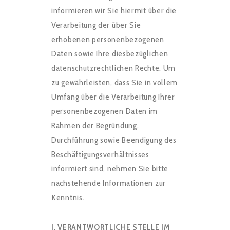
informieren wir Sie hiermit über die
Verarbeitung der über Sie
erhobenen personenbezogenen
Daten sowie Ihre diesbezüglichen
datenschutzrechtlichen Rechte. Um
zu gewährleisten, dass Sie in vollem
Umfang über die Verarbeitung Ihrer
personenbezogenen Daten im
Rahmen der Begründung,
Durchführung sowie Beendigung des
Beschäftigungsverhältnisses
informiert sind, nehmen Sie bitte
nachstehende Informationen zur
Kenntnis.
I. VERANTWORTLICHE STELLE IM