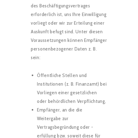
des Beschäftigungsvertrages
erforderlich ist, uns Ihre Einwilligung
vorliegt oder wir zur Erteilung einer
Auskunft
befugt sind. Unter diesen
Voraussetzungen können Empfänger
personenbezogener Daten z. B.
sein:
Öffentliche Stellen und
Institutionen (z. B. Finanzamt) bei
Vorliegen einer gesetzlichen
oder behördlichen Verpflichtung,
Empfänger, an die die
Weitergabe zur
Vertragsbegründung oder -
erfüllung bzw. soweit diese für