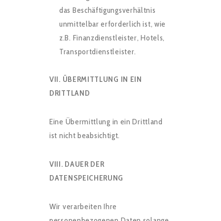
das Beschäftigungsverhältnis
unmittelbar erforderlich ist, wie
z.B. Finanzdienstleister, Hotels,
Transportdienstleister.
VII. ÜBERMITTLUNG IN EIN
DRITTLAND
Eine Übermittlung in ein Drittland
ist nicht beabsichtigt.
VIII. DAUER DER
DATENSPEICHERUNG
Wir verarbeiten Ihre
personenbezogenen Daten solange