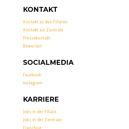
KONTAKT
Kontakt zu den Filialen
Kontakt zur Zentrale
Pressekontakt
Bewerten
SOCIALMEDIA
Facebook
Instagram
KARRIERE
Jobs in der Filiale
Jobs in der Zentrale
Franchise