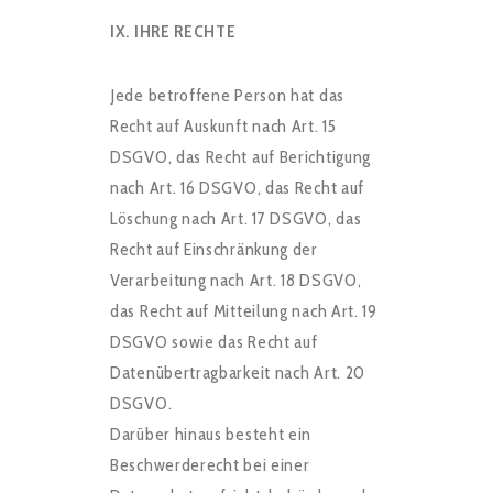
IX. IHRE RECHTE
Jede betroffene Person hat das
Recht auf Auskunft nach Art. 15
DSGVO, das Recht auf Berichtigung
nach Art. 16 DSGVO, das Recht auf
Löschung nach Art. 17 DSGVO, das
Recht auf Einschränkung der
Verarbeitung nach Art. 18 DSGVO,
das Recht auf Mitteilung nach Art. 19
DSGVO sowie das Recht auf
Datenübertragbarkeit nach Art. 20
DSGVO.
Darüber hinaus besteht ein
Beschwerderecht bei einer