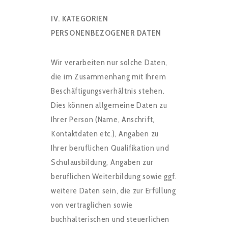
IV. KATEGORIEN
PERSONENBEZOGENER DATEN
Wir verarbeiten nur solche Daten,
die im Zusammenhang mit Ihrem
Beschäftigungsverhältnis stehen.
Dies können allgemeine Daten zu
Ihrer Person (Name, Anschrift,
Kontaktdaten etc.), Angaben zu
Ihrer beruflichen Qualifikation und
Schulausbildung, Angaben zur
beruflichen Weiterbildung sowie ggf.
weitere Daten sein, die zur Erfüllung
von vertraglichen sowie
buchhalterischen und steuerlichen