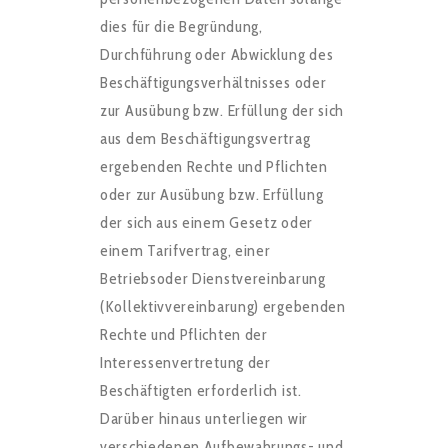
dies für die Begründung,
Durchführung oder Abwicklung des
Beschäftigungsverhältnisses oder
zur Ausübung bzw. Erfüllung der sich
aus dem Beschäftigungsvertrag
ergebenden Rechte und Pflichten
oder zur Ausübung bzw. Erfüllung
der sich aus einem Gesetz oder
einem Tarifvertrag, einer
Betriebsoder Dienstvereinbarung
(Kollektivvereinbarung) ergebenden
Rechte und Pflichten der
Interessenvertretung der
Beschäftigten erforderlich ist.
Darüber hinaus unterliegen wir
verschiedenen Aufbewahrungs- und