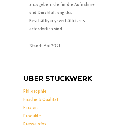
anzugeben, die für die Aufnahme
und Durchführung des
Beschäftigungsverhältnisses
erforderlich sind.
Stand: Mai 2021
ÜBER STÜCKWERK
Philosophie
Frische & Qualität
Filialen
Produkte
Presseinfos