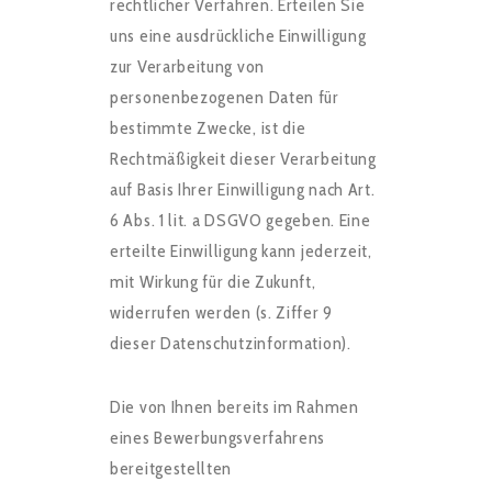
rechtlicher Verfahren. Erteilen Sie
uns eine ausdrückliche Einwilligung
zur Verarbeitung von
personenbezogenen Daten für
bestimmte Zwecke, ist die
Rechtmäßigkeit dieser Verarbeitung
auf Basis Ihrer Einwilligung nach Art.
6 Abs. 1 lit. a DSGVO gegeben. Eine
erteilte Einwilligung kann jederzeit,
mit Wirkung für die Zukunft,
widerrufen werden (s. Ziffer 9
dieser Datenschutzinformation).
Die von Ihnen bereits im Rahmen
eines Bewerbungsverfahrens
bereitgestellten