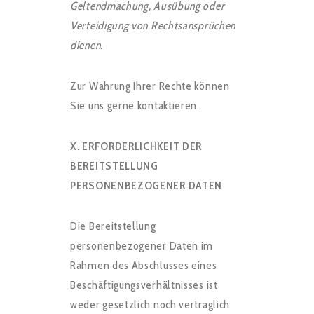
Geltendmachung, Ausübung oder
Verteidigung von Rechtsansprüchen
dienen.
Zur Wahrung Ihrer Rechte können
Sie uns gerne kontaktieren.
X. ERFORDERLICHKEIT DER
BEREITSTELLUNG
PERSONENBEZOGENER DATEN
Die Bereitstellung
personenbezogener Daten im
Rahmen des Abschlusses eines
Beschäftigungsverhältnisses ist
weder gesetzlich noch vertraglich