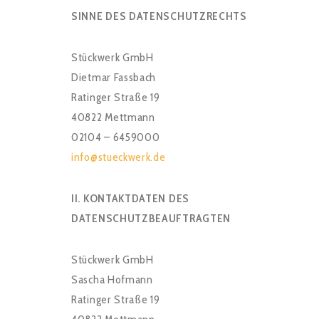
SINNE DES DATENSCHUTZRECHTS
Stückwerk GmbH
Dietmar Fassbach
Ratinger Straße 19
40822 Mettmann
02104 – 6459000
info@stueckwerk.de
II. KONTAKTDATEN DES
DATENSCHUTZBEAUFTRAGTEN
Stückwerk GmbH
Sascha Hofmann
Ratinger Straße 19