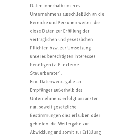
Daten innerhalb unseres
Unternehmens ausschließlich an die
Bereiche und Personen weiter, die
diese Daten zur Erfüllung der
vertraglichen und gesetzlichen
Pflichten bzw. zur Umsetzung
unseres berechtigten Interesses
benötigen (z. B. externe
Steuerberater).
Eine Datenweitergabe an
Empfänger außerhalb des
Unternehmens erfolgt ansonsten
nur, soweit gesetzliche
Bestimmungen dies erlauben oder
gebieten, die Weitergabe zur
Abwicklung und somit zur Erfüllung