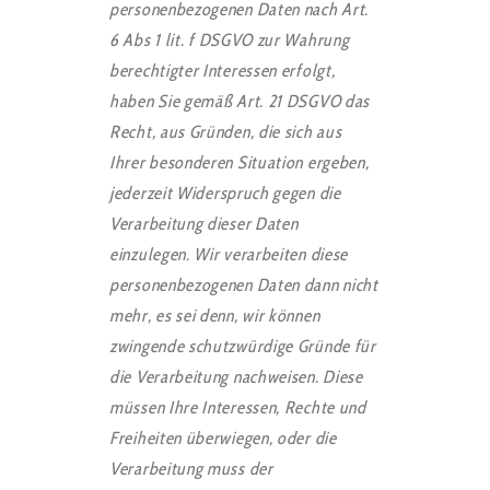
personenbezogenen Daten nach Art.
6 Abs 1 lit. f DSGVO zur Wahrung
berechtigter Interessen erfolgt,
haben Sie gemäß Art. 21 DSGVO das
Recht, aus Gründen, die sich aus
Ihrer besonderen Situation ergeben,
jederzeit Widerspruch gegen die
Verarbeitung dieser Daten
einzulegen. Wir verarbeiten diese
personenbezogenen Daten dann nicht
mehr, es sei denn, wir können
zwingende schutzwürdige Gründe für
die Verarbeitung nachweisen. Diese
müssen Ihre Interessen, Rechte und
Freiheiten überwiegen, oder die
Verarbeitung muss der