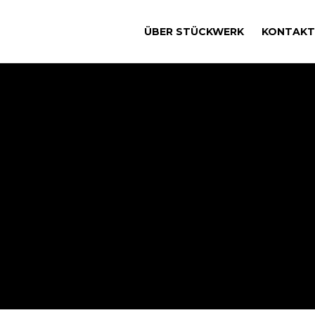
ÜBER STÜCKWERK
KONTAKT