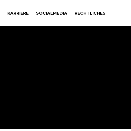
KARRIERE
SOCIALMEDIA
RECHTLICHES