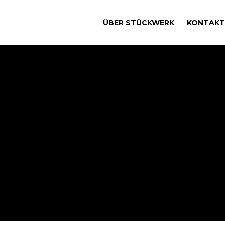
ÜBER STÜCKWERK
KONTAKT