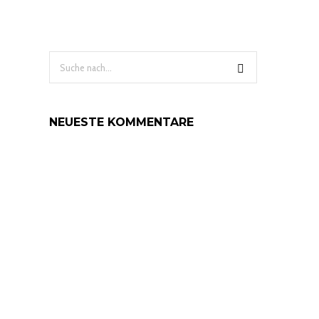
NEUESTE KOMMENTARE