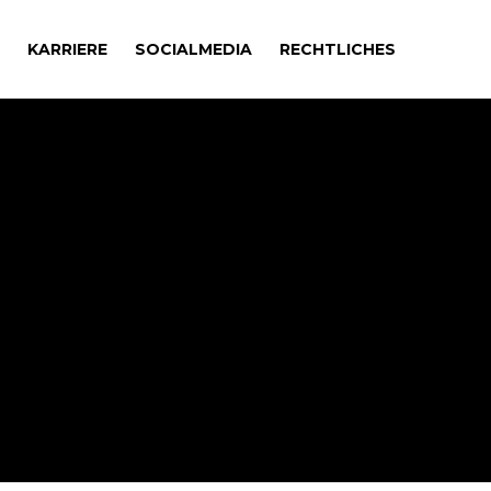
KARRIERE
SOCIALMEDIA
RECHTLICHES